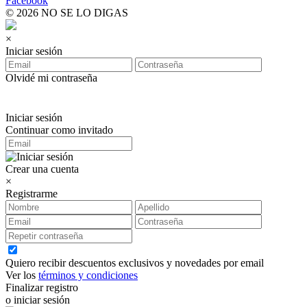
Facebook
© 2026 NO SE LO DIGAS
×
Iniciar sesión
Olvidé mi contraseña
Iniciar sesión
Continuar como invitado
Crear una cuenta
×
Registrarme
Quiero recibir descuentos exclusivos y novedades por email
Ver los
términos y condiciones
Finalizar registro
o iniciar sesión