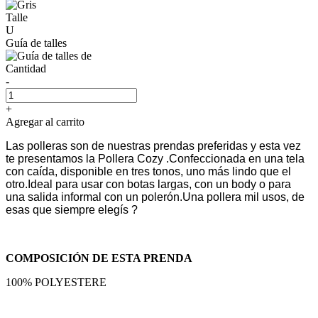
Talle
U
Guía de talles
Cantidad
-
+
Agregar al carrito
Las polleras son de nuestras prendas preferidas y esta vez
te presentamos la Pollera Cozy .
Confeccionada en una tela
con caída, disponible en tres tonos, uno más lindo que el
otro.
Ideal para usar con botas largas, con un body o para
una salida informal con un polerón.
Una pollera mil usos, de
esas que siempre elegís ?
COMPOSICIÓN DE ESTA PRENDA
100% POLYESTERE