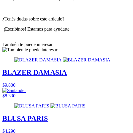
¿Tenés dudas sobre este artículo?
¡Escribinos! Estamos para ayudarte.
También te puede interesar
BLAZER DAMASIA
$9.800
$8.330
BLUSA PARIS
$4.290