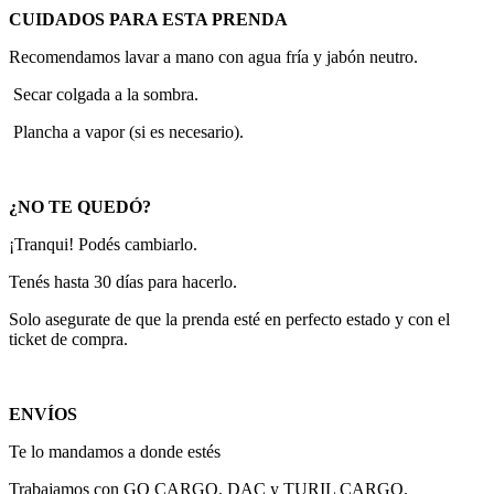
CUIDADOS PARA ESTA PRENDA
Recomendamos lavar a mano con agua fría y jabón neutro.
Secar colgada a la sombra.
Plancha a vapor (si es necesario).
¿NO TE QUEDÓ?
¡Tranqui! Podés cambiarlo.
Tenés hasta 30 días para hacerlo.
Solo asegurate de que la prenda esté en perfecto estado y con el
ticket de compra.
ENVÍOS
Te lo mandamos a donde estés
Trabajamos con GO CARGO, DAC y TURIL CARGO.