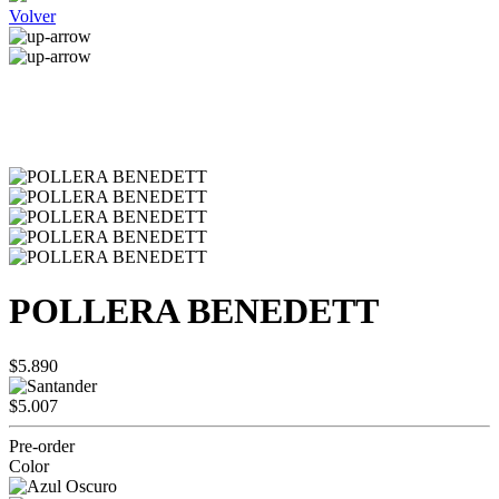
Volver
POLLERA BENEDETT
$5.890
$5.007
Pre-order
Color