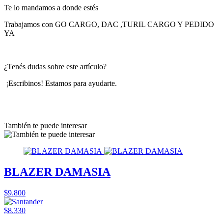
Te lo mandamos a donde estés
Trabajamos con GO CARGO, DAC ,TURIL CARGO Y PEDIDO
YA
¿Tenés dudas sobre este artículo?
¡Escribinos! Estamos para ayudarte.
También te puede interesar
BLAZER DAMASIA
$9.800
$8.330