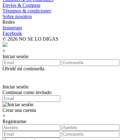
Envíos & Compras
Términos & condiciones
Sobre nosotros
Redes
Instagram
Facebook
© 2026 NO SE LO DIGAS
×
Iniciar sesión
Olvidé mi contraseña
Iniciar sesión
Continuar como invitado
Crear una cuenta
×
Registrarme