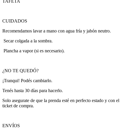
TAFETA
CUIDADOS
Recomendamos lavar a mano con agua fría y jabón neutro.
Secar colgada a la sombra.
Plancha a vapor (si es necesario).
¿NO TE QUEDÓ?
¡Tranqui! Podés cambiarlo.
Tenés hasta 30 días para hacerlo.
Solo asegurate de que la prenda esté en perfecto estado y con el
ticket de compra.
ENVÍOS