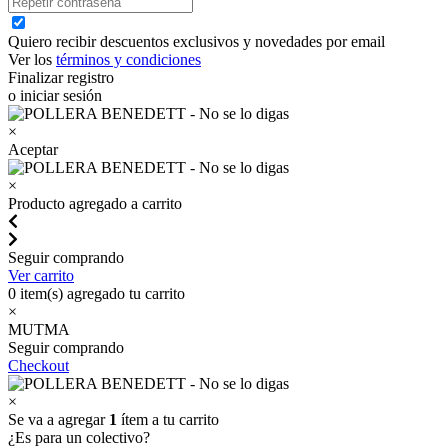
Quiero recibir descuentos exclusivos y novedades por email
Ver los
términos y condiciones
Finalizar registro
o iniciar sesión
×
Aceptar
×
Producto agregado a carrito
Seguir comprando
Ver carrito
0
item(s) agregado tu carrito
×
MUTMA
Seguir comprando
Checkout
×
Se va a agregar
1
ítem a tu carrito
¿Es para un colectivo?