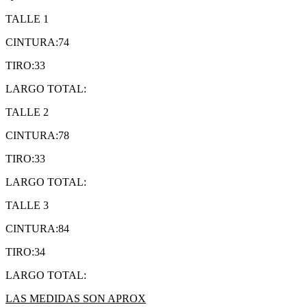
TALLE 1
CINTURA:74
TIRO:33
LARGO TOTAL:
TALLE 2
CINTURA:78
TIRO:33
LARGO TOTAL:
TALLE 3
CINTURA:84
TIRO:34
LARGO TOTAL:
LAS MEDIDAS SON APROX