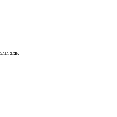
minan tarde.