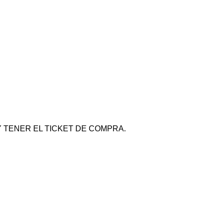
 TENER EL TICKET DE COMPRA.