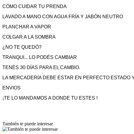
CÓMO CUIDAR TU PRENDA
LAVADO A MANO CON AGUA FRÍA Y JABÓN NEUTRO
PLANCHAR A VAPOR
COLGAR A LA SOMBRA
¿NO TE QUEDÓ?
TRANQUI... LO PODÉS CAMBIAR
TENÉS 30 DÍAS PARA EL CAMBIO.
LA MERCADERÍA DEBE ESTAR EN PERFECTO ESTADO Y
ENVIOS
¡TE LO MANDAMOS A DONDE TU ESTES !
También te puede interesar