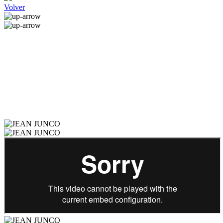
Volver