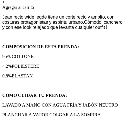
+
Agregar al carrito
Jean recto wide legde tiene un corte recto y amplio, con
costuras protagonistas y espíritu urbano.
Cómodo, canchero
y con ese look relajado que levanta cualquier outfit !
COMPOSICION DE ESTA PRENDA:
95% COTTONE
4,2%POLIESTERE
0,8%ELASTAN
CÓMO CUIDAR TU PRENDA:
LAVADO A MANO CON AGUA FRÍA Y JABÓN NEUTRO
PLANCHAR A VAPOR COLGAR A LA SOMBRA