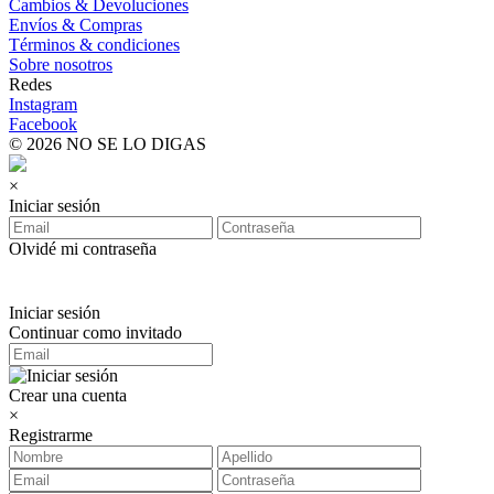
Cambios & Devoluciones
Envíos & Compras
Términos & condiciones
Sobre nosotros
Redes
Instagram
Facebook
© 2026 NO SE LO DIGAS
×
Iniciar sesión
Olvidé mi contraseña
Iniciar sesión
Continuar como invitado
Crear una cuenta
×
Registrarme