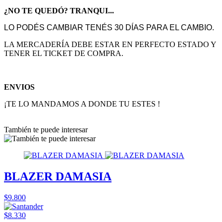
¿NO TE QUEDÓ? TRANQUI...
LO PODÉS CAMBIAR TENÉS 30 DÍAS PARA EL CAMBIO.
LA MERCADERÍA DEBE ESTAR EN PERFECTO ESTADO Y
TENER EL TICKET DE COMPRA.
ENVIOS
¡TE LO MANDAMOS A DONDE TU ESTES !
También te puede interesar
BLAZER DAMASIA
$9.800
$8.330