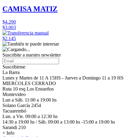
CAMISA MATIZ
$4.290
$3.003
$2.145
Suscribite a nuestro
newsletter
Suscribirme
La Barra
Lunes y Martes de 11 A 15HS - Jueves a Domingo 11 a 19 HS
MIERCOLES CERRADO
Ruta 10 esq Los Ensueños
Montevideo
Lun a Sáb. 11:00 a 19:00 hs
Solano García 2454
Tacuarembó
Lun. a Vie. 09:00 a 12:30 hs
14:30 a 19:00 hs / Sáb. 09:00 a 13:00 hs -15:00 a 19:00 hs
Sarandi 210
+ Info