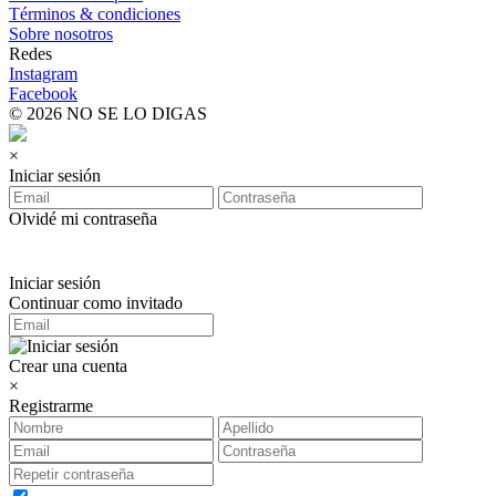
Términos & condiciones
Sobre nosotros
Redes
Instagram
Facebook
© 2026 NO SE LO DIGAS
×
Iniciar sesión
Olvidé mi contraseña
Iniciar sesión
Continuar como invitado
Crear una cuenta
×
Registrarme