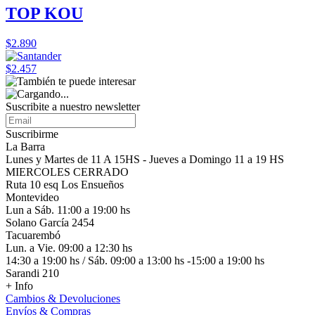
TOP KOU
$2.890
$2.457
Suscribite a nuestro
newsletter
Suscribirme
La Barra
Lunes y Martes de 11 A 15HS - Jueves a Domingo 11 a 19 HS
MIERCOLES CERRADO
Ruta 10 esq Los Ensueños
Montevideo
Lun a Sáb. 11:00 a 19:00 hs
Solano García 2454
Tacuarembó
Lun. a Vie. 09:00 a 12:30 hs
14:30 a 19:00 hs / Sáb. 09:00 a 13:00 hs -15:00 a 19:00 hs
Sarandi 210
+ Info
Cambios & Devoluciones
Envíos & Compras