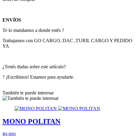
ENVÍOS
Te lo mandamos a donde estés ?
Trabajamos con GO CARGO, DAC ,TURIL CARGO Y PEDIDO
YA
¿Tenés dudas sobre este artículo?
? ¡Escribinos! Estamos para ayudarte.
También te puede interesar
MONO POLITAN
$9.800