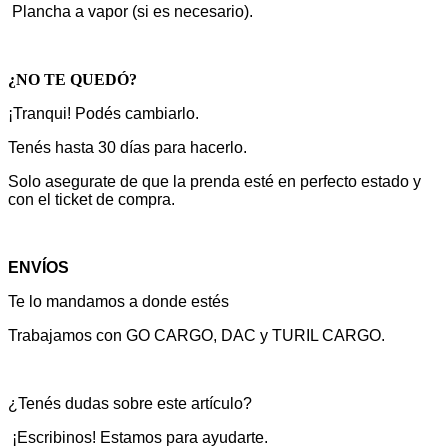
Plancha a vapor (si es necesario).
¿NO TE QUEDÓ?
¡Tranqui! Podés cambiarlo.
Tenés hasta 30 días para hacerlo.
Solo asegurate de que la prenda esté en perfecto estado y
con el ticket de compra.
ENVÍOS
Te lo mandamos a donde estés
Trabajamos con GO CARGO, DAC y TURIL CARGO.
¿Tenés dudas sobre este artículo?
¡Escribinos! Estamos para ayudarte.