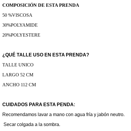
COMPOSICIÓN DE ESTA PRENDA
50 %VISCOSA
30%POLYAMIDE
20%POLYESTERE
¿QUÉ TALLE USO EN ESTA PRENDA?
TALLE UNICO
LARGO 52 CM
ANCHO 112 CM
CUIDADOS PARA ESTA PENDA:
Recomendamos lavar a mano con agua fría y jabón neutro.
Secar colgada a la sombra.