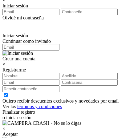
×
Iniciar sesión
Olvidé mi contraseña
Iniciar sesión
Continuar como invitado
Crear una cuenta
×
Registrarme
Quiero recibir descuentos exclusivos y novedades por email
Ver los
términos y condiciones
Finalizar registro
o iniciar sesión
×
Aceptar