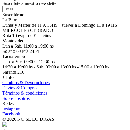
Suscribite a nuestro
newsletter
Suscribirme
La Barra
Lunes y Martes de 11 A 15HS - Jueves a Domingo 11 a 19 HS
MIERCOLES CERRADO
Ruta 10 esq Los Ensueños
Montevideo
Lun a Sáb. 11:00 a 19:00 hs
Solano García 2454
Tacuarembó
Lun. a Vie. 09:00 a 12:30 hs
14:30 a 19:00 hs / Sáb. 09:00 a 13:00 hs -15:00 a 19:00 hs
Sarandi 210
+ Info
Cambios & Devoluciones
Envíos & Compras
Términos & condiciones
Sobre nosotros
Redes
Instagram
Facebook
© 2026 NO SE LO DIGAS