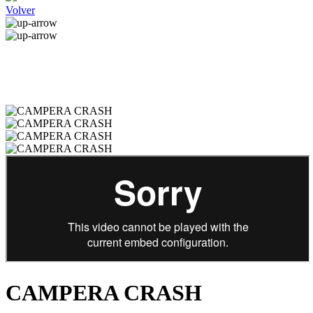
Volver
CAMPERA CRASH