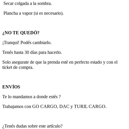
Secar colgada a la sombra.
Plancha a vapor (si es necesario).
¿NO TE QUEDÓ?
¡Tranqui! Podés cambiarlo.
Tenés hasta 30 días para hacerlo.
Solo asegurate de que la prenda esté en perfecto estado y con el
ticket de compra.
ENVÍOS
Te lo mandamos a donde estés ?
Trabajamos con GO CARGO, DAC y TURIL CARGO.
¿Tenés dudas sobre este artículo?