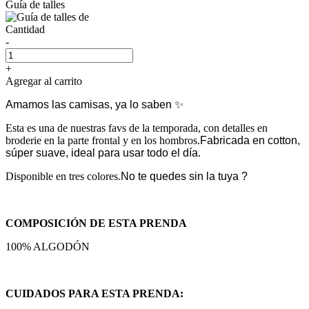
Guía de talles
Cantidad
-
+
Agregar al carrito
Amamos las camisas, ya lo saben ✨
Esta es una de nuestras favs de la temporada, con detalles en
broderie en la parte frontal y en los hombros.
Fabricada en cotton,
súper suave, ideal para usar todo el día.
Disponible en tres colores.
No te quedes sin la tuya ?
COMPOSICIÓN DE ESTA PRENDA
100% ALGODÓN
CUIDADOS PARA ESTA PRENDA: