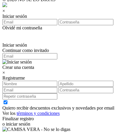
×
Iniciar sesión
Olvidé mi contraseña
Iniciar sesión
Continuar como invitado
Crear una cuenta
×
Registrarme
Quiero recibir descuentos exclusivos y novedades por email
Ver los
términos y condiciones
Finalizar registro
o iniciar sesión