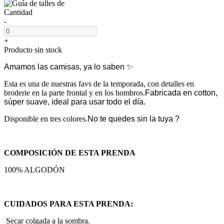
Cantidad
-
+
Producto sin stock
Amamos las camisas, ya lo saben ✨
Esta es una de nuestras favs de la temporada, con detalles en
broderie en la parte frontal y en los hombros.
Fabricada en cotton,
súper suave, ideal para usar todo el día.
Disponible en tres colores.
No te quedes sin la tuya ?
COMPOSICIÓN DE ESTA PRENDA
100% ALGODÓN
CUIDADOS PARA ESTA PRENDA:
Secar colgada a la sombra.