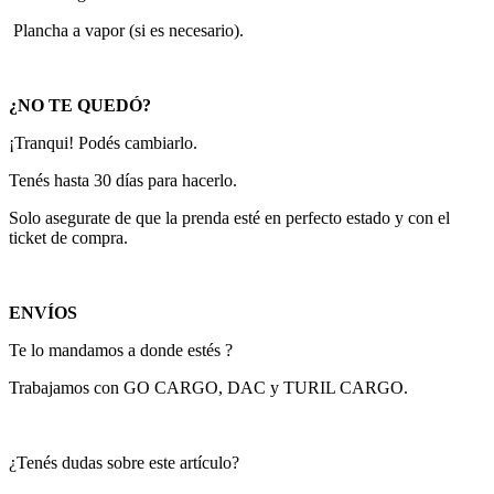
Plancha a vapor (si es necesario).
¿NO TE QUEDÓ?
¡Tranqui! Podés cambiarlo.
Tenés hasta 30 días para hacerlo.
Solo asegurate de que la prenda esté en perfecto estado y con el
ticket de compra.
ENVÍOS
Te lo mandamos a donde estés ?
Trabajamos con GO CARGO, DAC y TURIL CARGO.
¿Tenés dudas sobre este artículo?