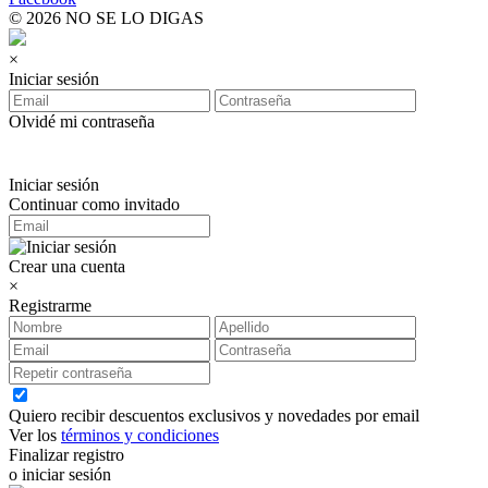
© 2026 NO SE LO DIGAS
×
Iniciar sesión
Olvidé mi contraseña
Iniciar sesión
Continuar como invitado
Crear una cuenta
×
Registrarme
Quiero recibir descuentos exclusivos y novedades por email
Ver los
términos y condiciones
Finalizar registro
o iniciar sesión