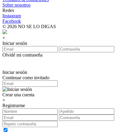
Sobre nosotros
Redes
Instagram
Facebook
© 2026 NO SE LO DIGAS
×
Iniciar sesión
Olvidé mi contraseña
Iniciar sesión
Continuar como invitado
Crear una cuenta
×
Registrarme