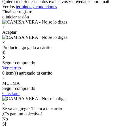
Quiero recibir descuentos exclusivos y novedades por email
Ver los
términos y condiciones
Finalizar registro
o iniciar sesión
×
Aceptar
×
Producto agregado a carrito
Seguir comprando
Ver carrito
0
item(s) agregado tu carrito
×
MUTMA
Seguir comprando
Checkout
×
Se va a agregar
1
ítem a tu carrito
¿Es para un colectivo?
No
Sí