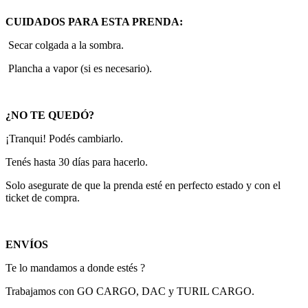
CUIDADOS PARA ESTA PRENDA:
Secar colgada a la sombra.
Plancha a vapor (si es necesario).
¿NO TE QUEDÓ?
¡Tranqui! Podés cambiarlo.
Tenés hasta 30 días para hacerlo.
Solo asegurate de que la prenda esté en perfecto estado y con el
ticket de compra.
ENVÍOS
Te lo mandamos a donde estés ?
Trabajamos con GO CARGO, DAC y TURIL CARGO.