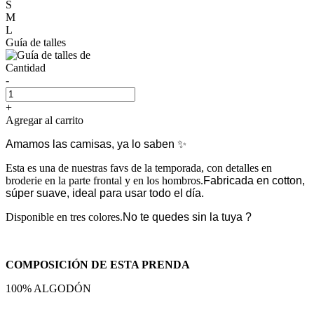
S
M
L
Guía de talles
Cantidad
-
+
Agregar al carrito
Amamos las camisas, ya lo saben ✨
Esta es una de nuestras favs de la temporada, con detalles en
broderie en la parte frontal y en los hombros.
Fabricada en cotton,
súper suave, ideal para usar todo el día.
Disponible en tres colores.
No te quedes sin la tuya ?
COMPOSICIÓN DE ESTA PRENDA
100% ALGODÓN