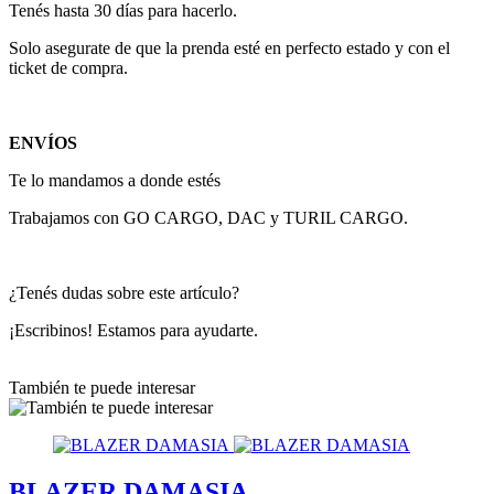
Tenés hasta 30 días para hacerlo.
Solo asegurate de que la prenda esté en perfecto estado y con el
ticket de compra.
ENVÍOS
Te lo mandamos a donde estés
Trabajamos con GO CARGO, DAC y TURIL CARGO.
¿Tenés dudas sobre este artículo?
¡Escribinos! Estamos para ayudarte.
También te puede interesar
BLAZER DAMASIA