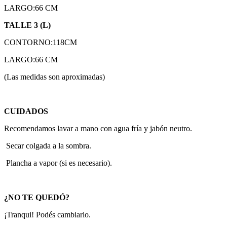
LARGO:66 CM
TALLE 3 (L)
CONTORNO:118CM
LARGO:66 CM
(Las medidas son aproximadas)
CUIDADOS
Recomendamos lavar a mano con agua fría y jabón neutro.
Secar colgada a la sombra.
Plancha a vapor (si es necesario).
¿NO TE QUEDÓ?
¡Tranqui! Podés cambiarlo.