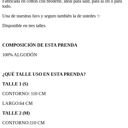
Fabricada en cotton con broderie, ideal para salir, para la ofi o para
todo.
Una de nuestras favs y seguro también la de ustedes ✨
Disponible en tres talles.
COMPOSICIÓN DE ESTA PRENDA
100% ALGODÓN
¿QUÉ TALLE USO EN ESTA PRENDA?
TALLE 1 (S)
CONTORNO: 110 CM
LARGO:64 CM
TALLE 2 (M)
CONTORNO:110 CM