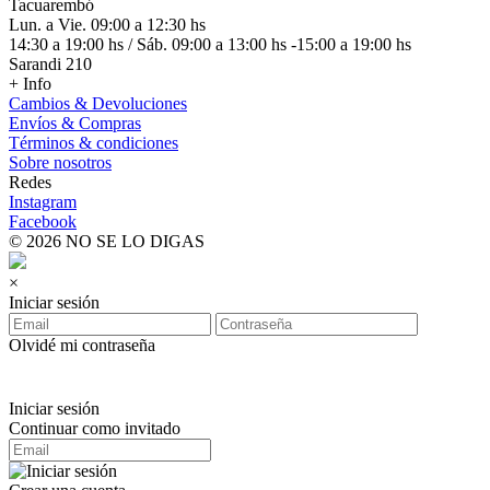
Tacuarembó
Lun. a Vie. 09:00 a 12:30 hs
14:30 a 19:00 hs / Sáb. 09:00 a 13:00 hs -15:00 a 19:00 hs
Sarandi 210
+ Info
Cambios & Devoluciones
Envíos & Compras
Términos & condiciones
Sobre nosotros
Redes
Instagram
Facebook
© 2026 NO SE LO DIGAS
×
Iniciar sesión
Olvidé mi contraseña
Iniciar sesión
Continuar como invitado