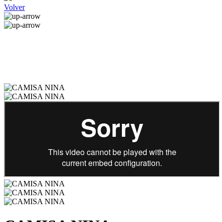
Volver