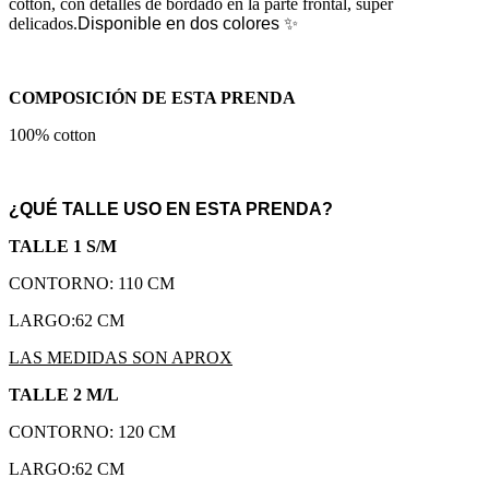
cotton, con detalles de bordado en la parte frontal, súper
delicados.
Disponible en dos colores ✨
COMPOSICIÓN DE ESTA PRENDA
100% cotton
¿QUÉ TALLE USO EN ESTA PRENDA?
TALLE 1 S/M
CONTORNO: 110 CM
LARGO:62 CM
LAS MEDIDAS SON APROX
TALLE 2 M/L
CONTORNO: 120 CM
LARGO:62 CM