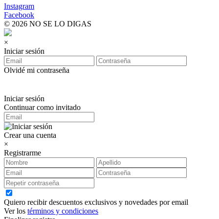
Instagram
Facebook
© 2026 NO SE LO DIGAS
×
Iniciar sesión
Olvidé mi contraseña
Iniciar sesión
Continuar como invitado
Crear una cuenta
×
Registrarme
Quiero recibir descuentos exclusivos y novedades por email
Ver los
términos y condiciones