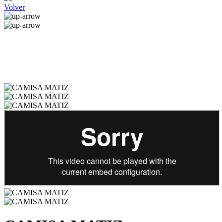
Volver