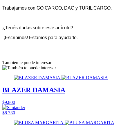
Trabajamos con GO CARGO, DAC y TURIL CARGO.
¿Tenés dudas sobre este artículo?
¡Escribinos! Estamos para ayudarte.
También te puede interesar
BLAZER DAMASIA
$9.800
$8.330