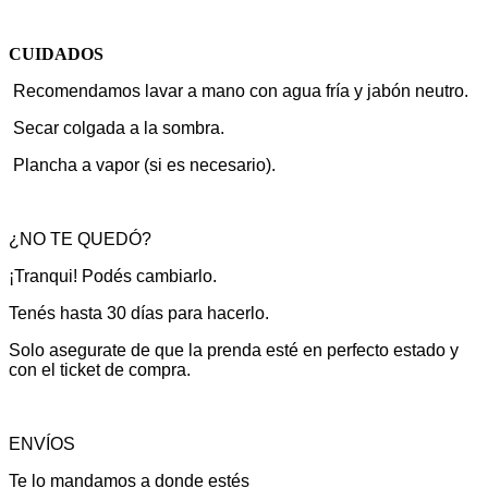
CUIDADOS
Recomendamos lavar a mano con agua fría y jabón neutro.
Secar colgada a la sombra.
Plancha a vapor (si es necesario).
¿NO TE QUEDÓ?
¡Tranqui! Podés cambiarlo.
Tenés hasta 30 días para hacerlo.
Solo asegurate de que la prenda esté en perfecto estado y
con el ticket de compra.
ENVÍOS
Te lo mandamos a donde estés