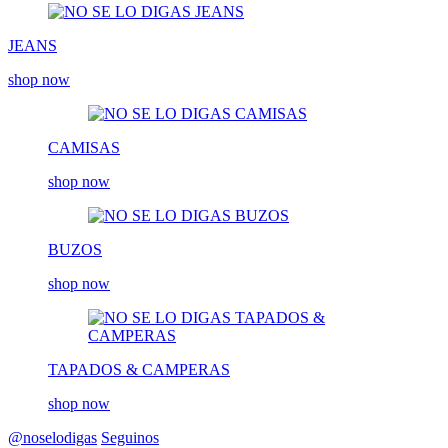
JEANS
shop now
CAMISAS
shop now
BUZOS
shop now
TAPADOS & CAMPERAS
shop now
@noselodigas
Seguinos