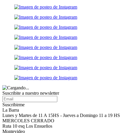
Suscribite a nuestro
newsletter
Suscribirme
La Barra
Lunes y Martes de 11 A 15HS - Jueves a Domingo 11 a 19 HS
MIERCOLES CERRADO
Ruta 10 esq Los Ensueños
Montevideo