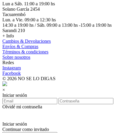
Lun a Sáb. 11:00 a 19:00 hs
Solano García 2454
Tacuarembó
Lun. a Vie. 09:00 a 12:30 hs
14:30 a 19:00 hs / Sáb. 09:00 a 13:00 hs -15:00 a 19:00 hs
Sarandi 210
+ Info
Cambios & Devoluciones
Envíos & Compras
Términos & condiciones
Sobre nosotros
Redes
Instagram
Facebook
© 2026 NO SE LO DIGAS
×
Iniciar sesión
Olvidé mi contraseña
Iniciar sesión
Continuar como invitado