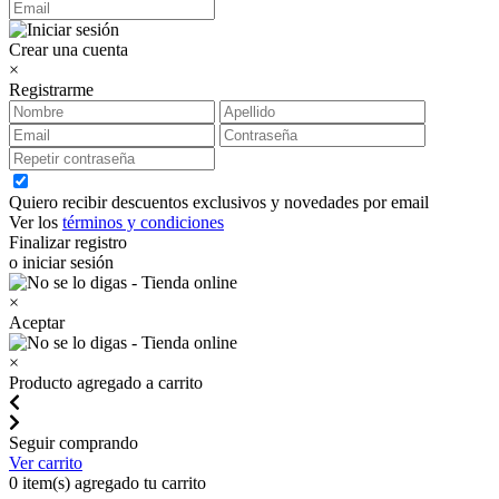
Crear una cuenta
×
Registrarme
Quiero recibir descuentos exclusivos y novedades por email
Ver los
términos y condiciones
Finalizar registro
o iniciar sesión
×
Aceptar
×
Producto agregado a carrito
Seguir comprando
Ver carrito
0
item(s) agregado tu carrito