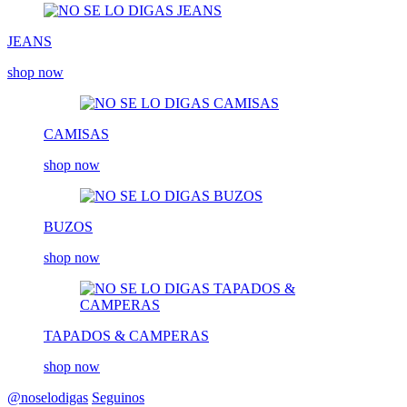
JEANS
shop now
CAMISAS
shop now
BUZOS
shop now
TAPADOS & CAMPERAS
shop now
@noselodigas
Seguinos