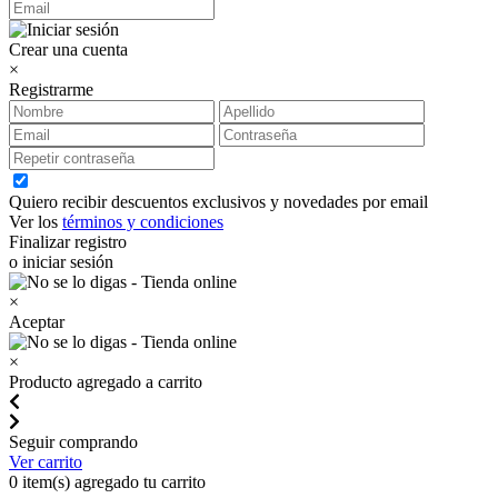
Crear una cuenta
×
Registrarme
Quiero recibir descuentos exclusivos y novedades por email
Ver los
términos y condiciones
Finalizar registro
o iniciar sesión
×
Aceptar
×
Producto agregado a carrito
Seguir comprando
Ver carrito
0
item(s) agregado tu carrito