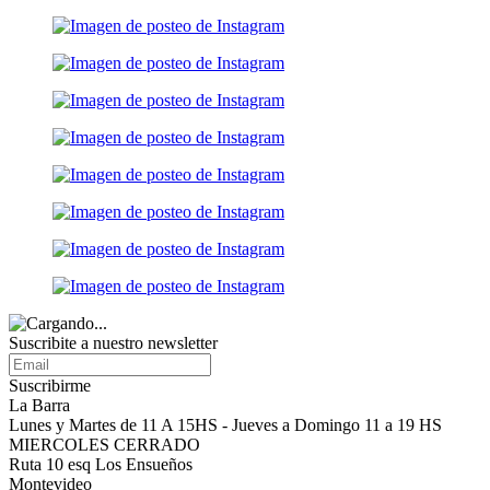
Suscribite a nuestro
newsletter
Suscribirme
La Barra
Lunes y Martes de 11 A 15HS - Jueves a Domingo 11 a 19 HS
MIERCOLES CERRADO
Ruta 10 esq Los Ensueños
Montevideo