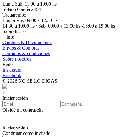
Lun a Sáb. 11:00 a 19:00 hs
Solano García 2454
Tacuarembó
Lun. a Vie. 09:00 a 12:30 hs
14:30 a 19:00 hs / Sáb. 09:00 a 13:00 hs -15:00 a 19:00 hs
Sarandi 210
+ Info
Cambios & Devoluciones
Envíos & Compras
Términos & condiciones
Sobre nosotros
Redes
Instagram
Facebook
© 2026 NO SE LO DIGAS
×
Iniciar sesión
Olvidé mi contraseña
Iniciar sesión
Continuar como invitado