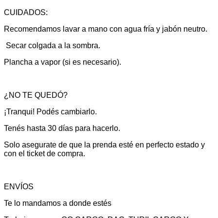
CUIDADOS:
Recomendamos lavar a mano con agua fría y jabón neutro.
Secar colgada a la sombra.
Plancha a vapor (si es necesario).
¿NO TE QUEDÓ?
¡Tranqui! Podés cambiarlo.
Tenés hasta 30 días para hacerlo.
Solo asegurate de que la prenda esté en perfecto estado y
con el ticket de compra.
ENVÍOS
Te lo mandamos a donde estés