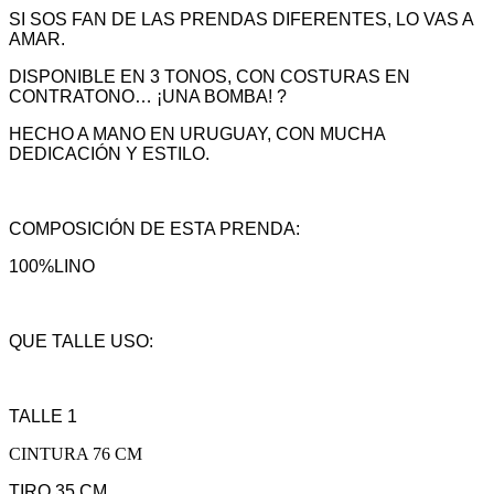
SI SOS FAN DE LAS PRENDAS DIFERENTES, LO VAS A
AMAR.
DISPONIBLE EN 3 TONOS, CON COSTURAS EN
CONTRATONO… ¡UNA BOMBA! ?
HECHO A MANO EN URUGUAY, CON MUCHA
DEDICACIÓN Y ESTILO.
COMPOSICIÓN DE ESTA PRENDA:
100%LINO
QUE TALLE USO:
TALLE 1
CINTURA 76 CM
TIRO 35 CM