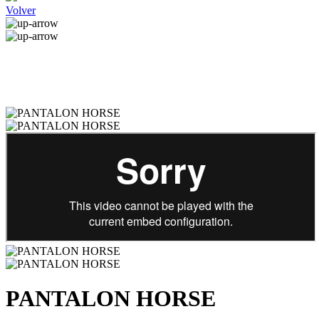
Volver
PANTALON HORSE