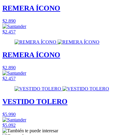
REMERA ÍCONO
$2.890
$2.457
REMERA ÍCONO
$2.890
$2.457
VESTIDO TOLERO
$5.990
$5.092