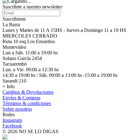
Suscribite a nuestro
newsletter
Suscribirme
La Barra
Lunes y Martes de 11 A 15HS - Jueves a Domingo 11 a 19 HS
MIERCOLES CERRADO
Ruta 10 esq Los Ensueños
Montevideo
Lun a Sáb. 11:00 a 19:00 hs
Solano García 2454
Tacuarembó
Lun. a Vie. 09:00 a 12:30 hs
14:30 a 19:00 hs / Sáb. 09:00 a 13:00 hs -15:00 a 19:00 hs
Sarandi 210
+ Info
Cambios & Devoluciones
Envíos & Compras
Términos & condiciones
Sobre nosotros
Redes
Instagram
Facebook
© 2026 NO SE LO DIGAS