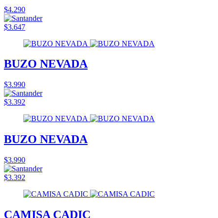
$4.290
$3.647
BUZO NEVADA
$3.990
$3.392
BUZO NEVADA
$3.990
$3.392
CAMISA CADIC