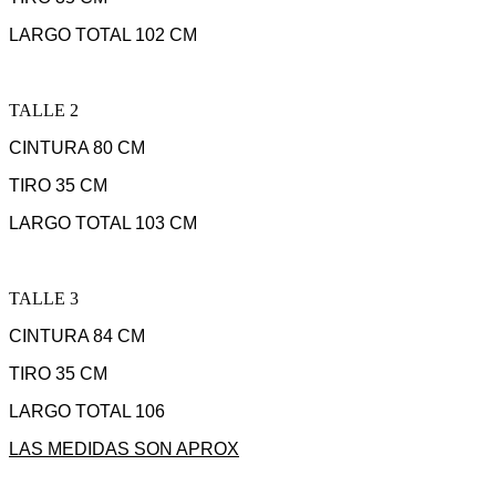
LARGO TOTAL 102 CM
TALLE 2
CINTURA 80 CM
TIRO 35 CM
LARGO TOTAL 103 CM
TALLE 3
CINTURA 84 CM
TIRO 35 CM
LARGO TOTAL 106
LAS MEDIDAS SON APROX