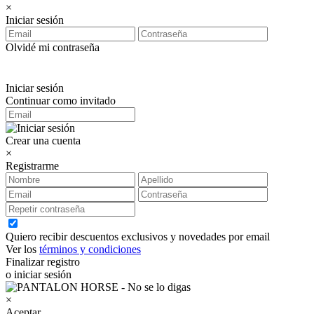
×
Iniciar sesión
Olvidé mi contraseña
Iniciar sesión
Continuar como invitado
Crear una cuenta
×
Registrarme
Quiero recibir descuentos exclusivos y novedades por email
Ver los
términos y condiciones
Finalizar registro
o iniciar sesión
×
Aceptar