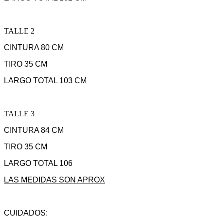
TALLE 2
CINTURA 80 CM
TIRO 35 CM
LARGO TOTAL 103 CM
TALLE 3
CINTURA 84 CM
TIRO 35 CM
LARGO TOTAL 106
LAS MEDIDAS SON APROX
CUIDADOS: