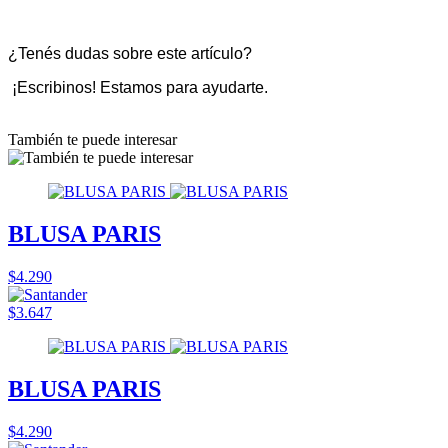
¿Tenés dudas sobre este artículo?
¡Escribinos! Estamos para ayudarte.
También te puede interesar
BLUSA PARIS
$4.290
$3.647
BLUSA PARIS
$4.290