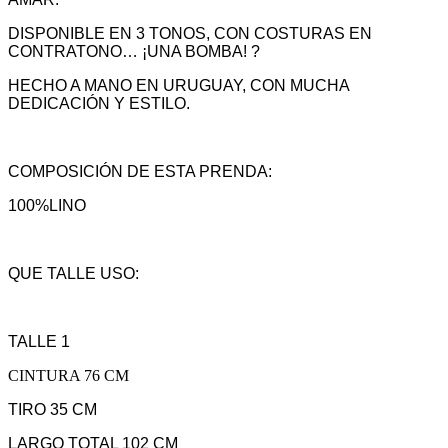
DISPONIBLE EN 3 TONOS, CON COSTURAS EN
CONTRATONO… ¡UNA BOMBA! ?
HECHO A MANO EN URUGUAY, CON MUCHA
DEDICACIÓN Y ESTILO.
COMPOSICIÓN DE ESTA PRENDA:
100%LINO
QUE TALLE USO:
TALLE 1
CINTURA 76 CM
TIRO 35 CM
LARGO TOTAL 102 CM