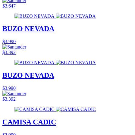
$3.647
BUZO NEVADA
$3.990
$3.392
BUZO NEVADA
$3.990
$3.392
CAMISA CADIC
$3.990