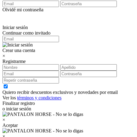
Olvidé mi contraseña
Iniciar sesión
Continuar como invitado
Crear una cuenta
×
Registrarme
Quiero recibir descuentos exclusivos y novedades por email
Ver los
términos y condiciones
Finalizar registro
o iniciar sesión
×
Aceptar
×