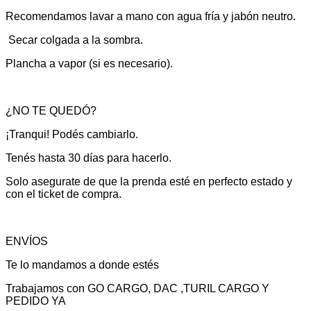
Recomendamos lavar a mano con agua fría y jabón neutro.
Secar colgada a la sombra.
Plancha a vapor (si es necesario).
¿NO TE QUEDÓ?
¡Tranqui! Podés cambiarlo.
Tenés hasta 30 días para hacerlo.
Solo asegurate de que la prenda esté en perfecto estado y
con el ticket de compra.
ENVÍOS
Te lo mandamos a donde estés
Trabajamos con GO CARGO, DAC ,TURIL CARGO Y
PEDIDO YA