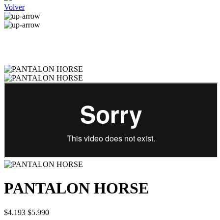
Volver
PANTALON HORSE
$4.193
$5.990