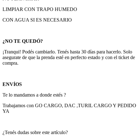
LIMPIAR CON TRAPO HUMEDO
CON AGUA SI ES NECESARIO
¿NO TE QUEDÓ?
¡Tranqui! Podés cambiarlo. Tenés hasta 30 días para hacerlo. Solo
asegurate de que la prenda esté en perfecto estado y con el ticket de
compra.
ENVÍOS
Te lo mandamos a donde estés ?
Trabajamos con GO CARGO, DAC ,TURIL CARGO Y PEDIDO
YA
¿Tenés dudas sobre este artículo?