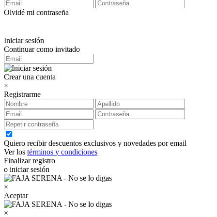
Olvidé mi contraseña
Iniciar sesión
Continuar como invitado
Crear una cuenta
×
Registrarme
Quiero recibir descuentos exclusivos y novedades por email
Ver los
términos y condiciones
Finalizar registro
o iniciar sesión
×
Aceptar
×