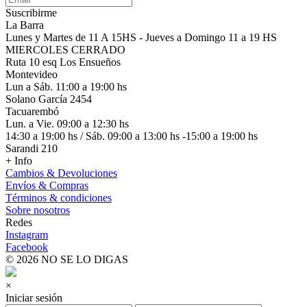
Suscribirme
La Barra
Lunes y Martes de 11 A 15HS - Jueves a Domingo 11 a 19 HS
MIERCOLES CERRADO
Ruta 10 esq Los Ensueños
Montevideo
Lun a Sáb. 11:00 a 19:00 hs
Solano García 2454
Tacuarembó
Lun. a Vie. 09:00 a 12:30 hs
14:30 a 19:00 hs / Sáb. 09:00 a 13:00 hs -15:00 a 19:00 hs
Sarandi 210
+ Info
Cambios & Devoluciones
Envíos & Compras
Términos & condiciones
Sobre nosotros
Redes
Instagram
Facebook
© 2026 NO SE LO DIGAS
×
Iniciar sesión