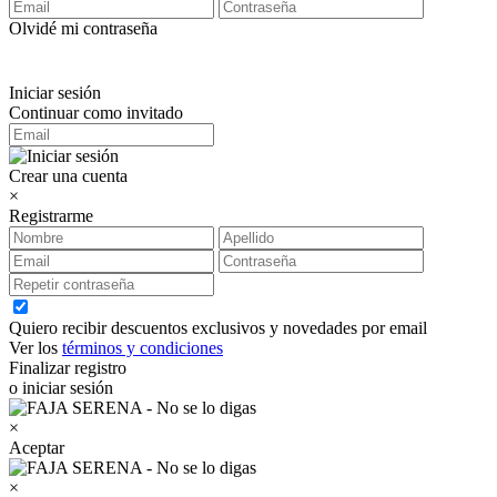
Olvidé mi contraseña
Iniciar sesión
Continuar como invitado
Crear una cuenta
×
Registrarme
Quiero recibir descuentos exclusivos y novedades por email
Ver los
términos y condiciones
Finalizar registro
o iniciar sesión
×
Aceptar
×