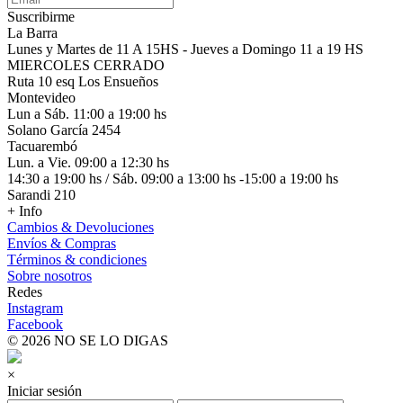
Suscribirme
La Barra
Lunes y Martes de 11 A 15HS - Jueves a Domingo 11 a 19 HS
MIERCOLES CERRADO
Ruta 10 esq Los Ensueños
Montevideo
Lun a Sáb. 11:00 a 19:00 hs
Solano García 2454
Tacuarembó
Lun. a Vie. 09:00 a 12:30 hs
14:30 a 19:00 hs / Sáb. 09:00 a 13:00 hs -15:00 a 19:00 hs
Sarandi 210
+ Info
Cambios & Devoluciones
Envíos & Compras
Términos & condiciones
Sobre nosotros
Redes
Instagram
Facebook
© 2026 NO SE LO DIGAS
×
Iniciar sesión