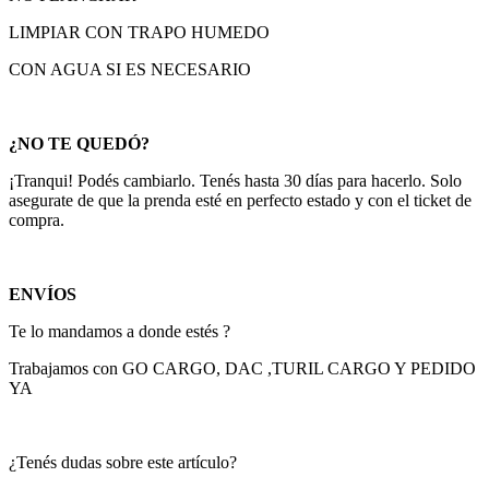
LIMPIAR CON TRAPO HUMEDO
CON AGUA SI ES NECESARIO
¿NO TE QUEDÓ?
¡Tranqui! Podés cambiarlo. Tenés hasta 30 días para hacerlo. Solo
asegurate de que la prenda esté en perfecto estado y con el ticket de
compra.
ENVÍOS
Te lo mandamos a donde estés ?
Trabajamos con GO CARGO, DAC ,TURIL CARGO Y PEDIDO
YA
¿Tenés dudas sobre este artículo?