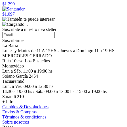
$1.290
$1.097
Suscribite a nuestro
newsletter
Suscribirme
La Barra
Lunes y Martes de 11 A 15HS - Jueves a Domingo 11 a 19 HS
MIERCOLES CERRADO
Ruta 10 esq Los Ensueños
Montevideo
Lun a Sáb. 11:00 a 19:00 hs
Solano García 2454
Tacuarembó
Lun. a Vie. 09:00 a 12:30 hs
14:30 a 19:00 hs / Sáb. 09:00 a 13:00 hs -15:00 a 19:00 hs
Sarandi 210
+ Info
Cambios & Devoluciones
Envíos & Compras
Términos & condiciones
Sobre nosotros