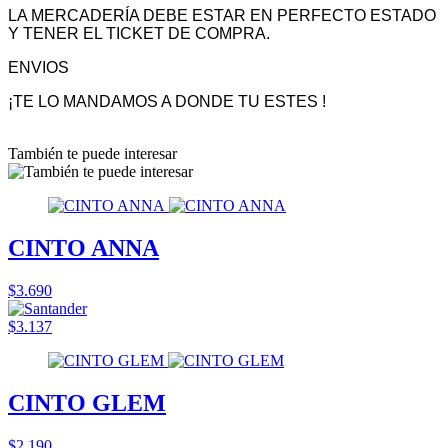
LA MERCADERÍA DEBE ESTAR EN PERFECTO ESTADO
Y TENER EL TICKET DE COMPRA.
ENVIOS
¡TE LO MANDAMOS A DONDE TU ESTES !
También te puede interesar
CINTO ANNA
$3.690
$3.137
CINTO GLEM
$2.190