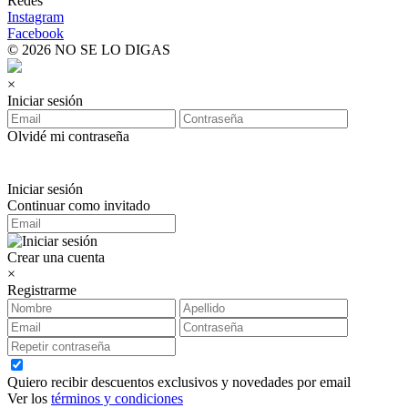
Redes
Instagram
Facebook
© 2026 NO SE LO DIGAS
×
Iniciar sesión
Olvidé mi contraseña
Iniciar sesión
Continuar como invitado
Crear una cuenta
×
Registrarme
Quiero recibir descuentos exclusivos y novedades por email
Ver los
términos y condiciones