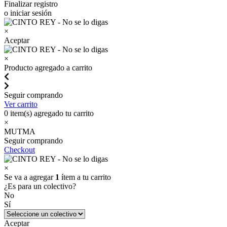
Finalizar registro
o iniciar sesión
×
Aceptar
×
Producto agregado a carrito
Seguir comprando
Ver carrito
0
item(s) agregado tu carrito
×
MUTMA
Seguir comprando
Checkout
×
Se va a agregar
1
ítem a tu carrito
¿Es para un colectivo?
No
Sí
Aceptar