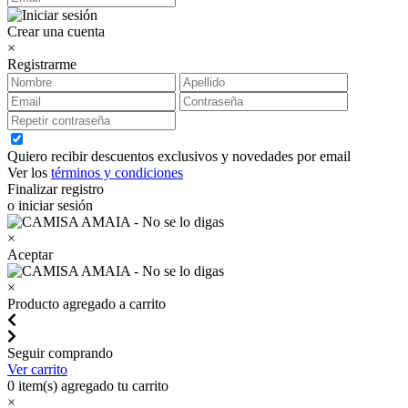
Crear una cuenta
×
Registrarme
Quiero recibir descuentos exclusivos y novedades por email
Ver los
términos y condiciones
Finalizar registro
o iniciar sesión
×
Aceptar
×
Producto agregado a carrito
Seguir comprando
Ver carrito
0
item(s) agregado tu carrito
×