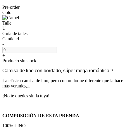
Pre-order
Color
Talle
U
Guía de talles
Cantidad
-
+
Producto sin stock
Camisa de lino con bordado, súper mega romántica ?
La clásica camisa de lino, pero con un toque diferente que la hace
más veraniega.
¡No te quedes sin la tuya!
COMPOSICIÓN DE ESTA PRENDA
100% LINO