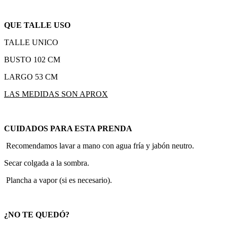
QUE TALLE USO
TALLE UNICO
BUSTO 102 CM
LARGO 53 CM
LAS MEDIDAS SON APROX
CUIDADOS PARA ESTA PRENDA
Recomendamos lavar a mano con agua fría y jabón neutro.
Secar colgada a la sombra.
Plancha a vapor (si es necesario).
¿NO TE QUEDÓ?