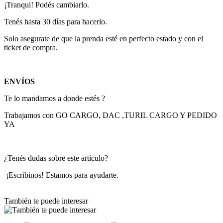
¡Tranqui! Podés cambiarlo.
Tenés hasta 30 días para hacerlo.
Solo asegurate de que la prenda esté en perfecto estado y con el
ticket de compra.
ENVÍOS
Te lo mandamos a donde estés ?
Trabajamos con GO CARGO, DAC ,TURIL CARGO Y PEDIDO
YA
¿Tenés dudas sobre este artículo?
¡Escribinos! Estamos para ayudarte.
También te puede interesar