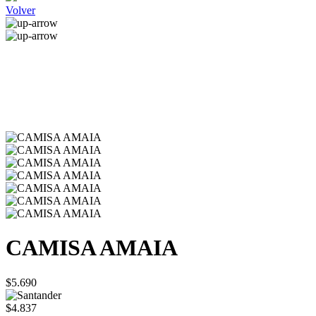
Volver
CAMISA AMAIA
$5.690
$4.837