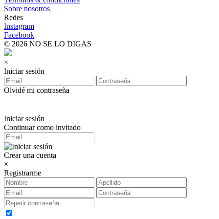
Sobre nosotros
Redes
Instagram
Facebook
© 2026 NO SE LO DIGAS
×
Iniciar sesión
Olvidé mi contraseña
Iniciar sesión
Continuar como invitado
Crear una cuenta
×
Registrarme