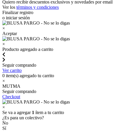
Quiero recibir descuentos exclusivos y novedades por email
Ver los
términos y condiciones
Finalizar registro
o iniciar sesión
×
Aceptar
×
Producto agregado a carrito
Seguir comprando
Ver carrito
0
item(s) agregado tu carrito
×
MUTMA
Seguir comprando
Checkout
×
Se va a agregar
1
ítem a tu carrito
¿Es para un colectivo?
No
Sí