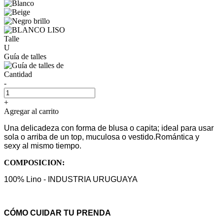
Talle
U
Guía de talles
Cantidad
-
+
Agregar al carrito
Una delicadeza con forma de blusa o capita; ideal para usar
sola o arriba de un top, muculosa o vestido.Romántica y
sexy al mismo tiempo.
COMPOSICION:
100% Lino - INDUSTRIA URUGUAYA
CÓMO CUIDAR TU PRENDA