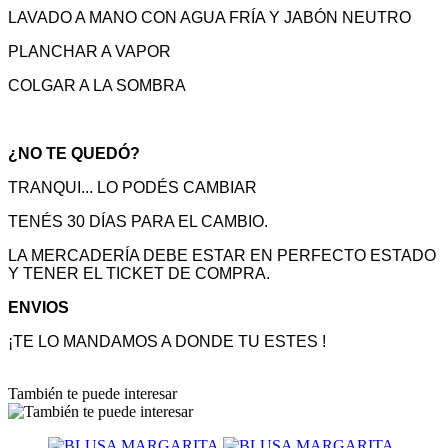
LAVADO A MANO CON AGUA FRÍA Y JABÓN NEUTRO
PLANCHAR A VAPOR
COLGAR A LA SOMBRA
¿NO TE QUEDÓ?
TRANQUI... LO PODÉS CAMBIAR
TENÉS 30 DÍAS PARA EL CAMBIO.
LA MERCADERÍA DEBE ESTAR EN PERFECTO ESTADO
Y TENER EL TICKET DE COMPRA.
ENVIOS
¡TE LO MANDAMOS A DONDE TU ESTES !
También te puede interesar