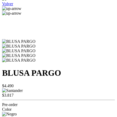
Volver
BLUSA PARGO
$4.490
$3.817
Pre-order
Color