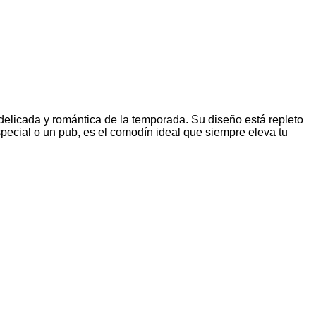
 delicada y romántica de la temporada. Su diseño está repleto
pecial o un pub, es el comodín ideal que siempre eleva tu