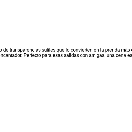
o de transparencias sutiles que lo convierten en la prenda más
encantador. Perfecto para esas salidas con amigas, una cena es