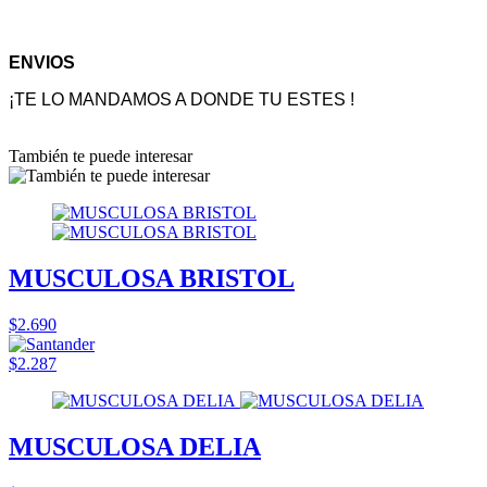
ENVIOS
¡TE LO MANDAMOS A DONDE TU ESTES !
También te puede interesar
MUSCULOSA BRISTOL
$2.690
$2.287
MUSCULOSA DELIA