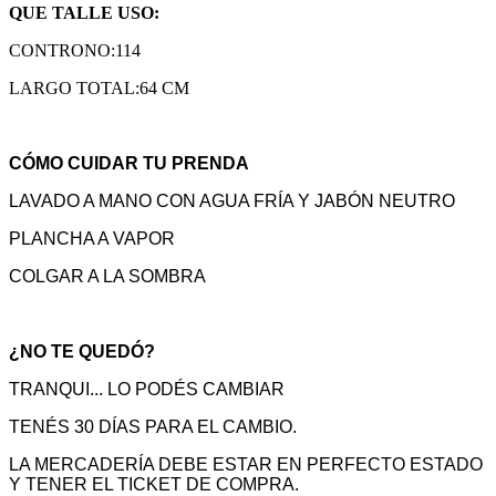
QUE TALLE USO:
CONTRONO:114
LARGO TOTAL:64 CM
CÓMO CUIDAR TU PRENDA
LAVADO A MANO CON AGUA FRÍA Y JABÓN NEUTRO
PLANCHA A VAPOR
COLGAR A LA SOMBRA
¿NO TE QUEDÓ?
TRANQUI... LO PODÉS CAMBIAR
TENÉS 30 DÍAS PARA EL CAMBIO.
LA MERCADERÍA DEBE ESTAR EN PERFECTO ESTADO
Y TENER EL TICKET DE COMPRA.