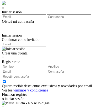
×
Iniciar sesión
Olvidé mi contraseña
Iniciar sesión
Continuar como invitado
Crear una cuenta
×
Registrarme
Quiero recibir descuentos exclusivos y novedades por email
Ver los
términos y condiciones
Finalizar registro
o iniciar sesión