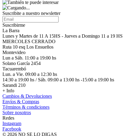
Suscribite a nuestro
newsletter
Suscribirme
La Barra
Lunes y Martes de 11 A 15HS - Jueves a Domingo 11 a 19 HS
MIERCOLES CERRADO
Ruta 10 esq Los Ensueños
Montevideo
Lun a Sáb. 11:00 a 19:00 hs
Solano García 2454
Tacuarembó
Lun. a Vie. 09:00 a 12:30 hs
14:30 a 19:00 hs / Sáb. 09:00 a 13:00 hs -15:00 a 19:00 hs
Sarandi 210
+ Info
Cambios & Devoluciones
Envíos & Compras
Términos & condiciones
Sobre nosotros
Redes
Instagram
Facebook
© 2026 NO SE LO DIGAS