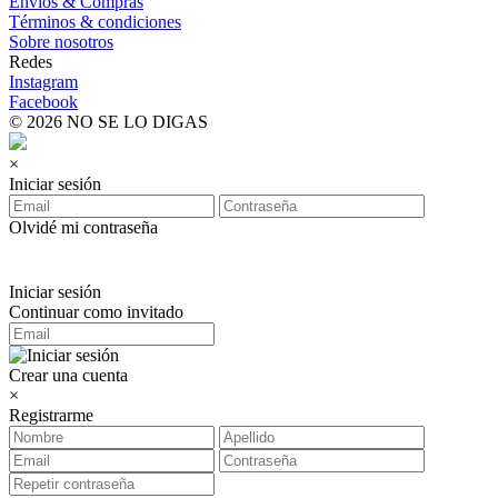
Envíos & Compras
Términos & condiciones
Sobre nosotros
Redes
Instagram
Facebook
© 2026 NO SE LO DIGAS
×
Iniciar sesión
Olvidé mi contraseña
Iniciar sesión
Continuar como invitado
Crear una cuenta
×
Registrarme