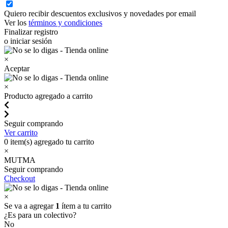
Quiero recibir descuentos exclusivos y novedades por email
Ver los
términos y condiciones
Finalizar registro
o iniciar sesión
×
Aceptar
×
Producto agregado a carrito
Seguir comprando
Ver carrito
0
item(s) agregado tu carrito
×
MUTMA
Seguir comprando
Checkout
×
Se va a agregar
1
ítem a tu carrito
¿Es para un colectivo?
No