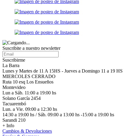
Suscribite a nuestro
newsletter
Suscribirme
La Barra
Lunes y Martes de 11 A 15HS - Jueves a Domingo 11 a 19 HS
MIERCOLES CERRADO
Ruta 10 esq Los Ensueños
Montevideo
Lun a Sáb. 11:00 a 19:00 hs
Solano García 2454
Tacuarembó
Lun. a Vie. 09:00 a 12:30 hs
14:30 a 19:00 hs / Sáb. 09:00 a 13:00 hs -15:00 a 19:00 hs
Sarandi 210
+ Info
Cambios & Devoluciones