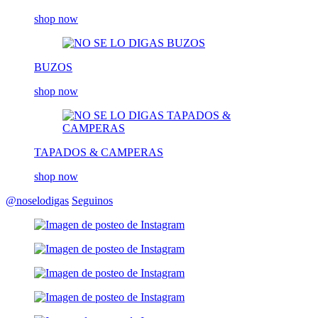
shop now
BUZOS
shop now
TAPADOS & CAMPERAS
shop now
@noselodigas
Seguinos