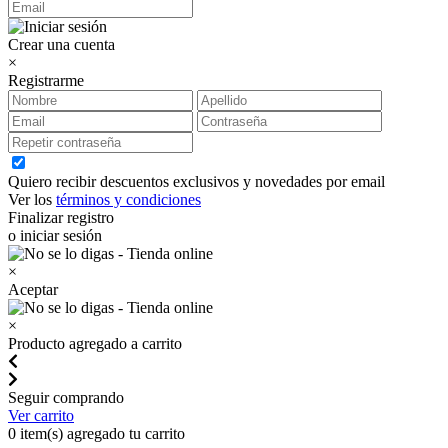
Crear una cuenta
×
Registrarme
Quiero recibir descuentos exclusivos y novedades por email
Ver los
términos y condiciones
Finalizar registro
o iniciar sesión
×
Aceptar
×
Producto agregado a carrito
Seguir comprando
Ver carrito
0
item(s) agregado tu carrito