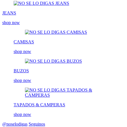
JEANS
shop now
CAMISAS
shop now
BUZOS
shop now
TAPADOS & CAMPERAS
shop now
@noselodigas
Seguinos