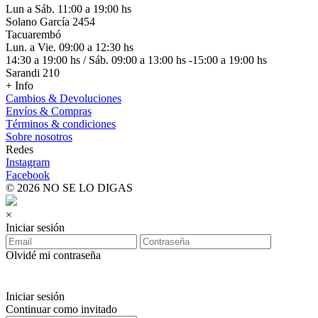
Lun a Sáb. 11:00 a 19:00 hs
Solano García 2454
Tacuarembó
Lun. a Vie. 09:00 a 12:30 hs
14:30 a 19:00 hs / Sáb. 09:00 a 13:00 hs -15:00 a 19:00 hs
Sarandi 210
+ Info
Cambios & Devoluciones
Envíos & Compras
Términos & condiciones
Sobre nosotros
Redes
Instagram
Facebook
© 2026 NO SE LO DIGAS
×
Iniciar sesión
Olvidé mi contraseña
Iniciar sesión
Continuar como invitado