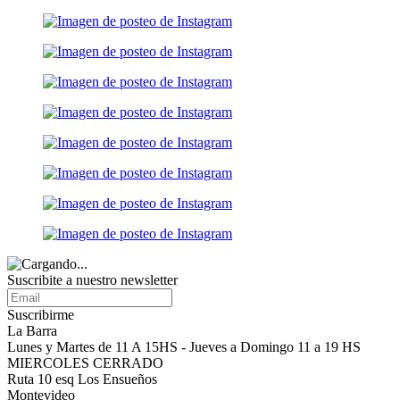
Suscribite a nuestro
newsletter
Suscribirme
La Barra
Lunes y Martes de 11 A 15HS - Jueves a Domingo 11 a 19 HS
MIERCOLES CERRADO
Ruta 10 esq Los Ensueños
Montevideo