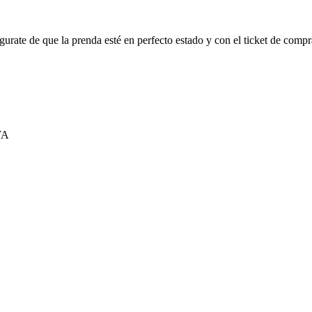
urate de que la prenda esté en perfecto estado y con el ticket de compr
YA