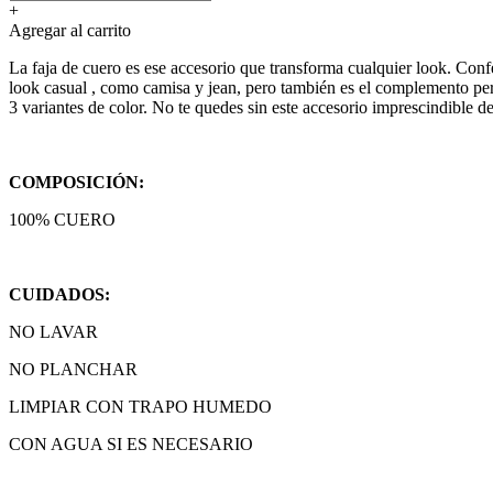
+
Agregar al carrito
La faja de cuero es ese accesorio que transforma cualquier look. Conf
look casual , como camisa y jean, pero también es el complemento perfe
3 variantes de color. No te quedes sin este accesorio imprescindible d
COMPOSICIÓN:
100% CUERO
CUIDADOS:
NO LAVAR
NO PLANCHAR
LIMPIAR CON TRAPO HUMEDO
CON AGUA SI ES NECESARIO