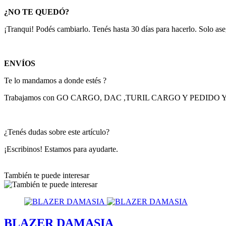
¿NO TE QUEDÓ?
¡Tranqui! Podés cambiarlo. Tenés hasta 30 días para hacerlo. Solo aseg
ENVÍOS
Te lo mandamos a donde estés ?
Trabajamos con GO CARGO, DAC ,TURIL CARGO Y PEDIDO 
¿Tenés dudas sobre este artículo?
¡Escribinos! Estamos para ayudarte.
También te puede interesar
BLAZER DAMASIA