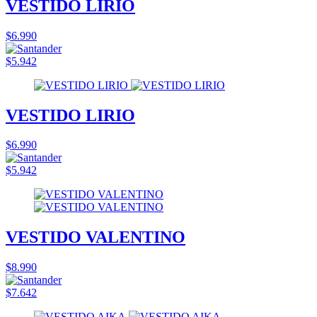
VESTIDO LIRIO
$6.990
$5.942
VESTIDO LIRIO
$6.990
$5.942
VESTIDO VALENTINO
$8.990
$7.642