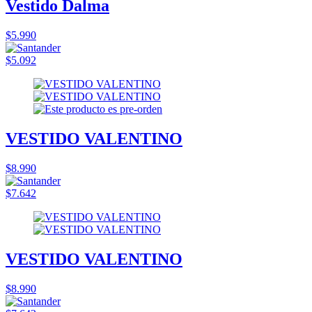
Vestido Dalma
$5.990
$5.092
VESTIDO VALENTINO
$8.990
$7.642
VESTIDO VALENTINO
$8.990