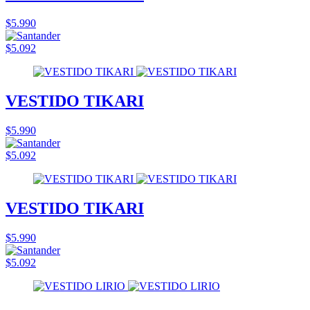
$5.990
$5.092
VESTIDO TIKARI
$5.990
$5.092
VESTIDO TIKARI
$5.990
$5.092