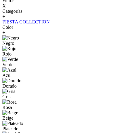
Filtros
X
Categorías
+
FIESTA COLLECTION
Color
+
Negro
Rojo
Verde
Azul
Dorado
Gris
Rosa
Beige
Plateado