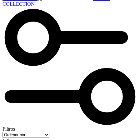
COLLECTION
Filtros