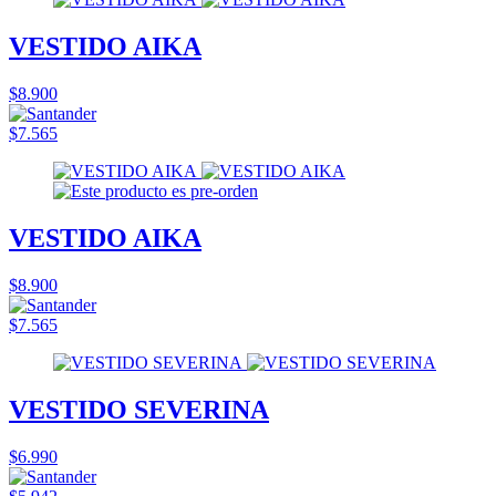
VESTIDO AIKA
$8.900
$7.565
VESTIDO AIKA
$8.900
$7.565
VESTIDO SEVERINA
$6.990