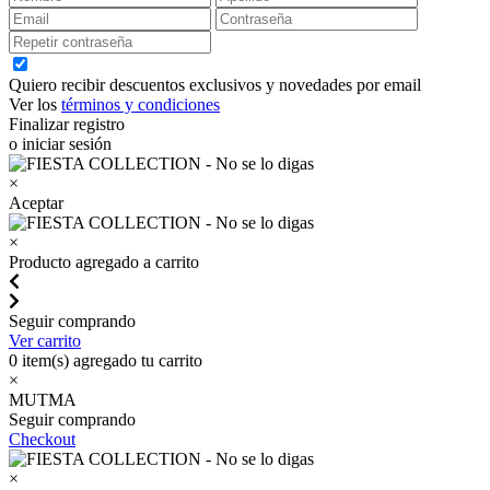
Quiero recibir descuentos exclusivos y novedades por email
Ver los
términos y condiciones
Finalizar registro
o iniciar sesión
×
Aceptar
×
Producto agregado a carrito
Seguir comprando
Ver carrito
0
item(s) agregado tu carrito
×
MUTMA
Seguir comprando
Checkout
×