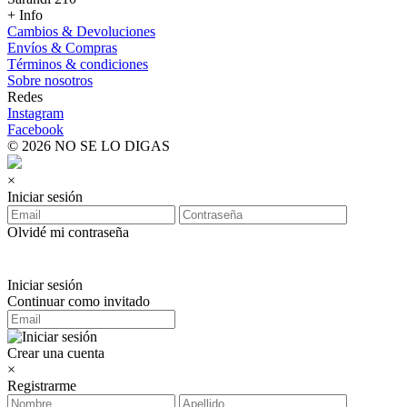
+ Info
Cambios & Devoluciones
Envíos & Compras
Términos & condiciones
Sobre nosotros
Redes
Instagram
Facebook
© 2026 NO SE LO DIGAS
×
Iniciar sesión
Olvidé mi contraseña
Iniciar sesión
Continuar como invitado
Crear una cuenta
×
Registrarme